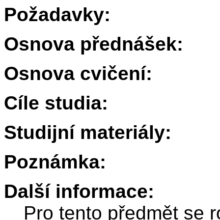
Požadavky:
Osnova přednášek:
Osnova cvičení:
Cíle studia:
Studijní materiály:
Poznámka:
Další informace:
Pro tento předmět se r