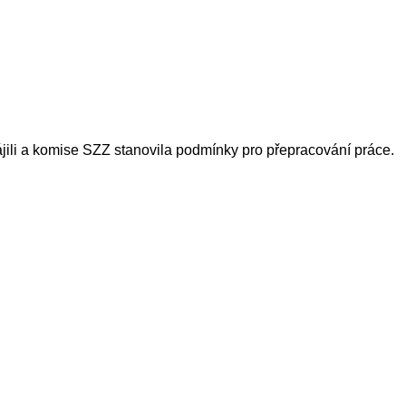
ájili a komise SZZ stanovila podmínky pro přepracování práce.