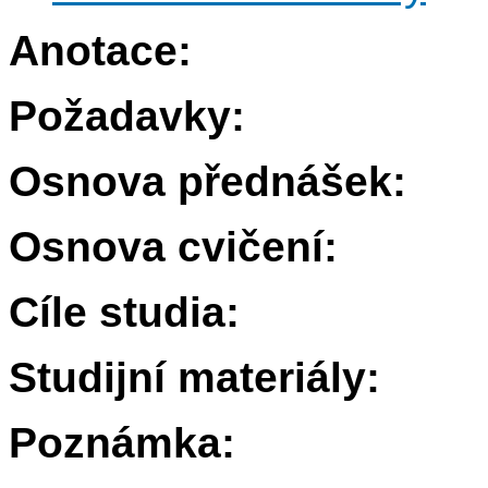
Anotace:
Požadavky:
Osnova přednášek:
Osnova cvičení:
Cíle studia:
Studijní materiály:
Poznámka: