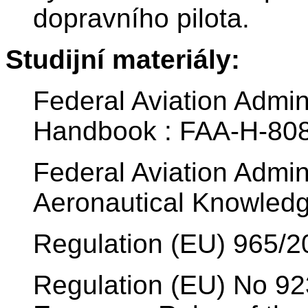
dopravního pilota.
Studijní materiály:
Federal Aviation Admini
Handbook : FAA-H-80
Federal Aviation Admini
Aeronautical Knowled
Regulation (EU) 965/2
Regulation (EU) No 92