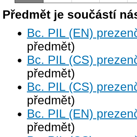
Předmět je součástí nás
Bc. PIL (EN) prezen
předmět)
Bc. PIL (CS) prezen
předmět)
Bc. PIL (CS) prezen
předmět)
Bc. PIL (EN) prezen
předmět)