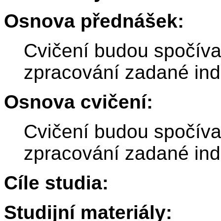
Osnova přednášek:
Cvičení budou spočíva
zpracování zadané indi
Osnova cvičení:
Cvičení budou spočíva
zpracování zadané indi
Cíle studia:
Studijní materiály: