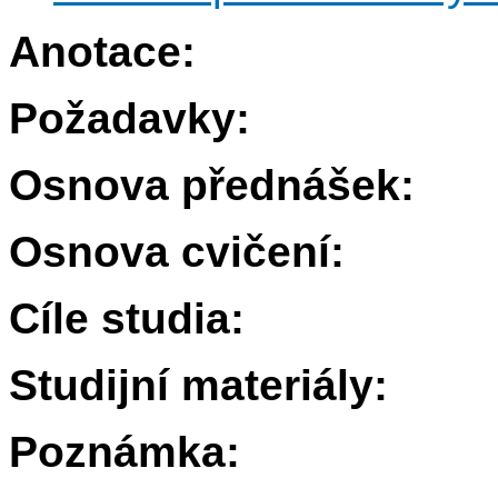
Anotace:
Požadavky:
Osnova přednášek:
Osnova cvičení:
Cíle studia:
Studijní materiály:
Poznámka: