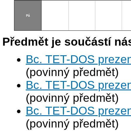
Pá
Předmět je součástí nás
Bc. TET-DOS prezen
(povinný předmět)
Bc. TET-DOS prezen
(povinný předmět)
Bc. TET-DOS prezen
(povinný předmět)