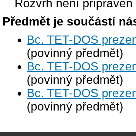
Rozvrh není připraven
Předmět je součástí nás
Bc. TET-DOS prezen
(povinný předmět)
Bc. TET-DOS prezen
(povinný předmět)
Bc. TET-DOS prezen
(povinný předmět)