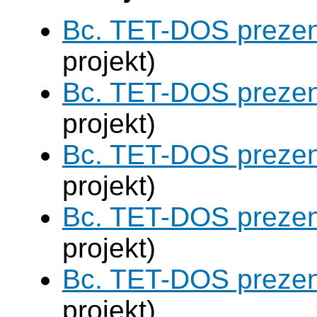
Bc. TET-DOS prezen
projekt)
Bc. TET-DOS prezen
projekt)
Bc. TET-DOS prezen
projekt)
Bc. TET-DOS prezen
projekt)
Bc. TET-DOS prezen
projekt)