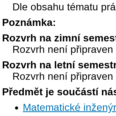
Dle obsahu tématu prá
Poznámka:
Rozvrh na zimní semest
Rozvrh není připraven
Rozvrh na letní semest
Rozvrh není připraven
Předmět je součástí nás
Matematické inženýr