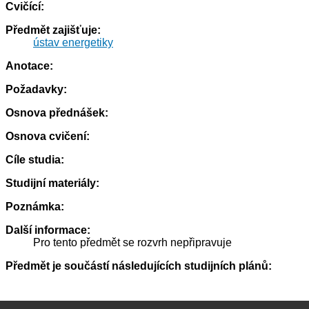
Cvičící:
Předmět zajišťuje:
ústav energetiky
Anotace:
Požadavky:
Osnova přednášek:
Osnova cvičení:
Cíle studia:
Studijní materiály:
Poznámka:
Další informace:
Pro tento předmět se rozvrh nepřipravuje
Předmět je součástí následujících studijních plánů: