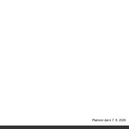
Platnost dat k 7. 8. 2026