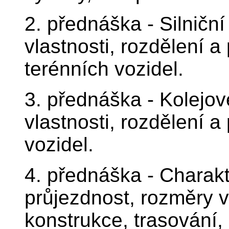
2. přednáška - Silničn
vlastnosti, rozdělení a 
terénních vozidel.
3. přednáška - Kolejov
vlastnosti, rozdělení a
vozidel.
4. přednáška - Charakt
průjezdnost, rozměry vo
konstrukce, trasování,