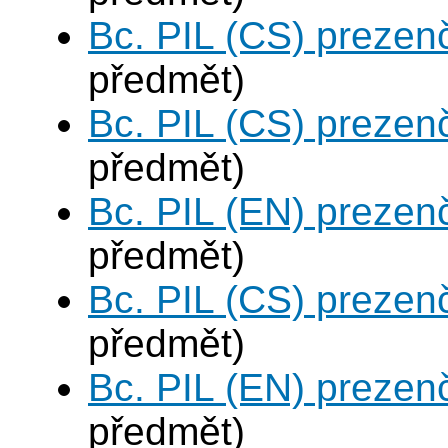
Bc. PIL (CS) prezen
předmět)
Bc. PIL (CS) prezen
předmět)
Bc. PIL (EN) prezen
předmět)
Bc. PIL (CS) prezen
předmět)
Bc. PIL (EN) prezen
předmět)