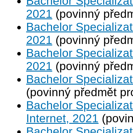
Bachelor Specializa
2021
(povinný před
Bachelor Specializat
2021
(povinný před
Bachelor Specializat
2021
(povinný před
Bachelor Specializa
(povinný předmět p
Bachelor Specializa
Internet, 2021
(povi
Bachelor Specializ