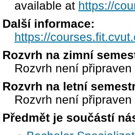
available at
https://cou
Další informace:
https://courses.fit.cvut
Rozvrh na zimní semest
Rozvrh není připraven
Rozvrh na letní semest
Rozvrh není připraven
Předmět je součástí nás