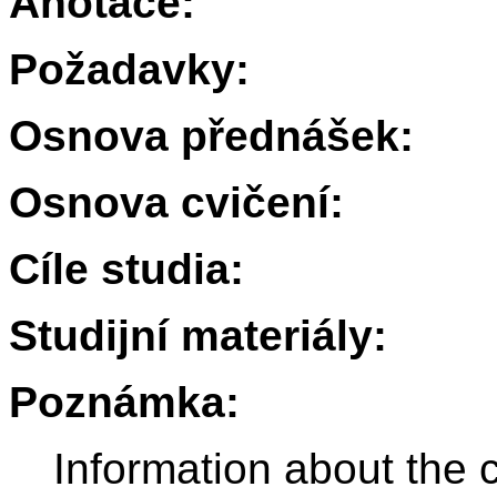
Anotace:
Požadavky:
Osnova přednášek:
Osnova cvičení:
Cíle studia:
Studijní materiály:
Poznámka:
Information about the