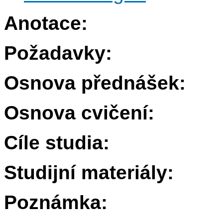
Anotace:
Požadavky:
Osnova přednášek:
Osnova cvičení:
Cíle studia:
Studijní materiály:
Poznámka: