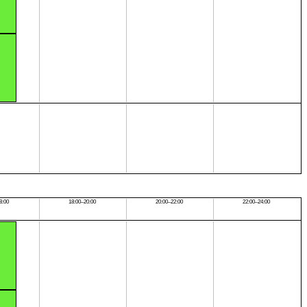
8:00
18:00–20:00
20:00–22:00
22:00–24:00