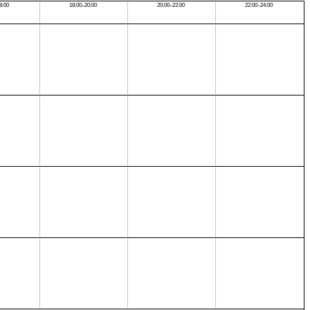
8:00
18:00–20:00
20:00–22:00
22:00–24:00