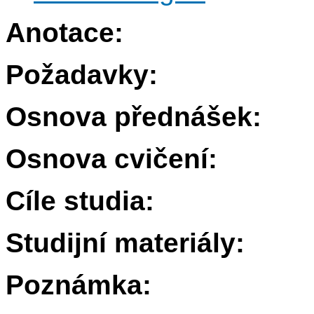
Anotace:
Požadavky:
Osnova přednášek:
Osnova cvičení:
Cíle studia:
Studijní materiály:
Poznámka: