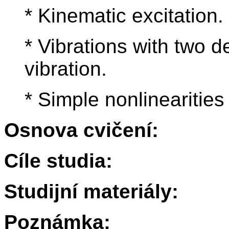
* Kinematic excitation.
* Vibrations with two d
vibration.
* Simple nonlinearities
Osnova cvičení:
Cíle studia:
Studijní materiály:
Poznámka: