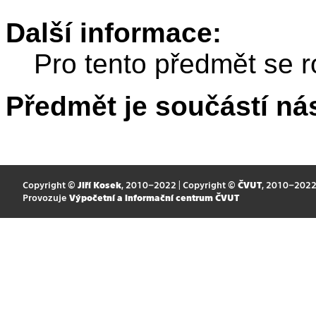
Další informace:
Pro tento předmět se r
Předmět je součástí nás
Copyright ©
Jiří Kosek
, 2010–2022 | Copyright ©
ČVUT
, 2010–202
Provozuje
Výpočetní a informační centrum ČVUT