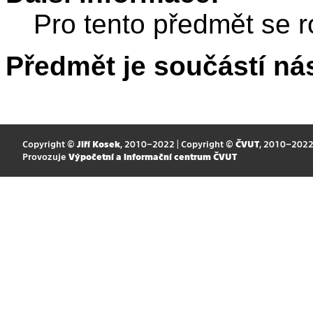
Pro tento předmět se r
Předmět je součástí nás
Copyright ©
Jiří Kosek
, 2010–2022 | Copyright ©
ČVUT
, 2010–202
Provozuje
Výpočetní a informační centrum ČVUT