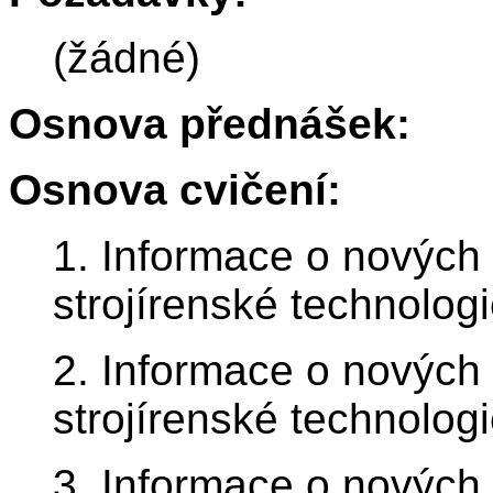
(žádné)
Osnova přednášek:
Osnova cvičení:
1. Informace o nových
strojírenské technologi
2. Informace o nových
strojírenské technologi
3. Informace o nových