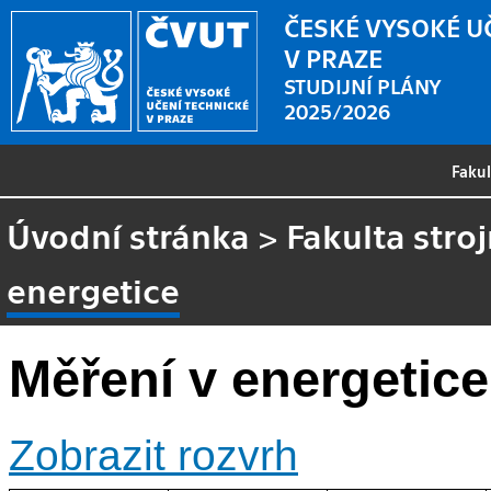
ČESKÉ VYSOKÉ U
V PRAZE
STUDIJNÍ PLÁNY
2025/2026
Faku
Úvodní stránka
>
Fakulta stroj
energetice
Měření v energetice
Zobrazit rozvrh