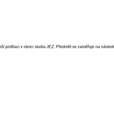
ší profilaci v rámci studia JEZ. Předmět se zaměřuje na následuj