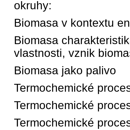
okruhy:
Biomasa v kontextu e
Biomasa charakteristik
vlastnosti, vznik biom
Biomasa jako palivo
Termochemické proces
Termochemické proces
Termochemické proces