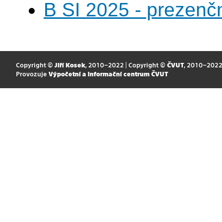
B SI 2025 - prezenč
Copyright ©
Jiří Kosek
, 2010–2022 | Copyright ©
ČVUT
, 2010–202
Provozuje
Výpočetní a informační centrum ČVUT