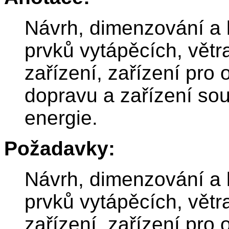
Návrh, dimenzování a 
prvků vytápěcích, větr
zařízení, zařízení pro
dopravu a zařízení sou
energie.
Požadavky:
Návrh, dimenzování a 
prvků vytápěcích, větr
zařízení, zařízení pro