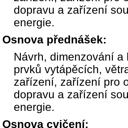
dopravu a zařízení sou
energie.
Osnova přednášek:
Návrh, dimenzování a 
prvků vytápěcích, větr
zařízení, zařízení pro
dopravu a zařízení sou
energie.
Osnova cvičení: