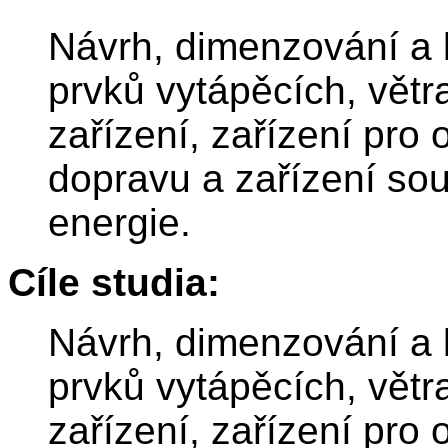
Návrh, dimenzování a 
prvků vytápěcích, větr
zařízení, zařízení pro
dopravu a zařízení sou
energie.
Cíle studia:
Návrh, dimenzování a 
prvků vytápěcích, větr
zařízení, zařízení pro