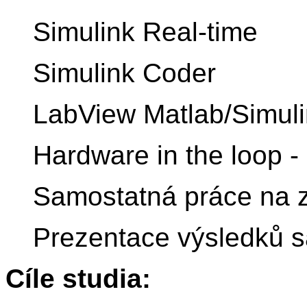
Simulink Real-time
Simulink Coder
LabView Matlab/Simulin
Hardware in the loop -
Samostatná práce na 
Prezentace výsledků 
Cíle studia: