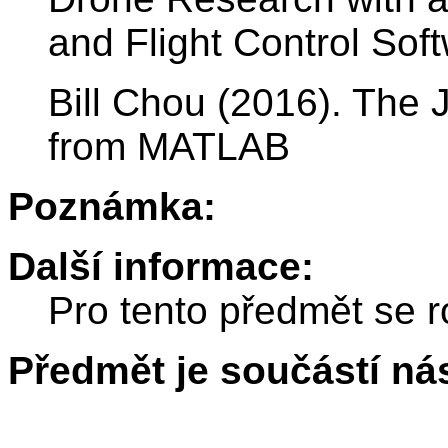
and Flight Control Sof
Bill Chou (2016). The
from MATLAB
Poznámka:
Další informace:
Pro tento předmět se r
Předmět je součástí nás