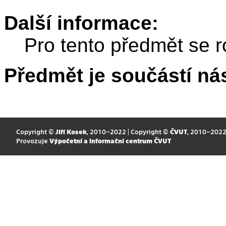
Další informace:
Pro tento předmět se r
Předmět je součástí nás
Copyright ©
Jiří Kosek
, 2010–2022 | Copyright ©
ČVUT
, 2010–202
Provozuje
Výpočetní a informační centrum ČVUT