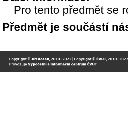
Pro tento předmět se r
Předmět je součástí nás
Copyright ©
Jiří Kosek
, 2010–2022 | Copyright ©
ČVUT
, 2010–202
Provozuje
Výpočetní a informační centrum ČVUT