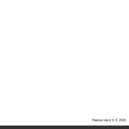
Platnost dat k 9. 8. 2026