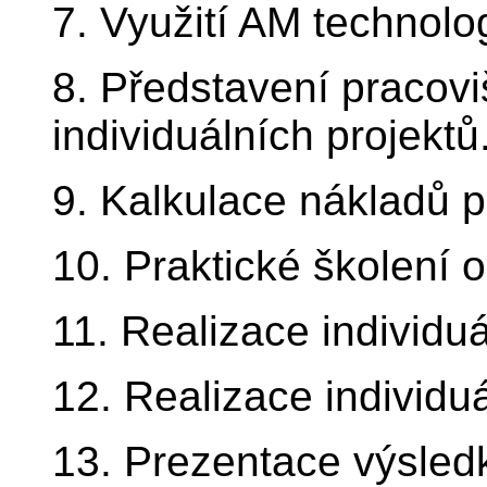
7. Využití AM technolo
8. Představení pracov
individuálních projektů
9. Kalkulace nákladů p
10. Praktické školení 
11. Realizace individuá
12. Realizace individuá
13. Prezentace výsledk