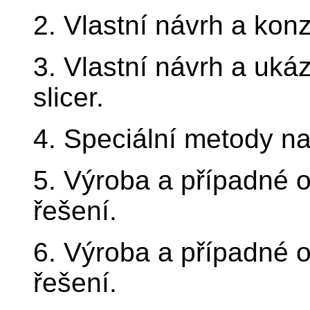
2. Vlastní návrh a kon
3. Vlastní návrh a ukáz
slicer.
4. Speciální metody n
5. Výroba a případné o
řešení.
6. Výroba a případné o
řešení.