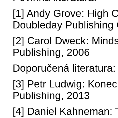
[1] Andy Grove: High
Doubleday Publishing
[2] Carol Dweck: Min
Publishing, 2006
Doporučená literatura:
[3] Petr Ludwig: Konec
Publishing, 2013
[4] Daniel Kahneman: 