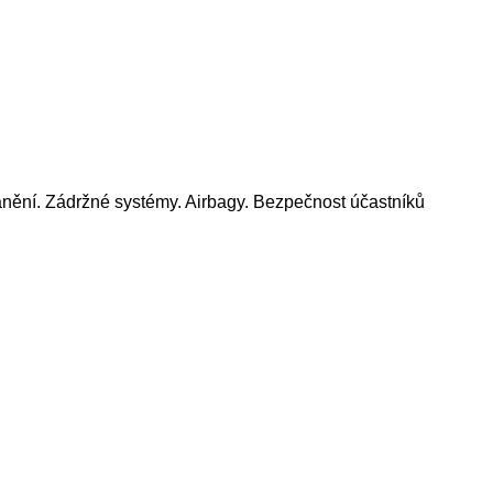
anění. Zádržné systémy. Airbagy. Bezpečnost účastníků