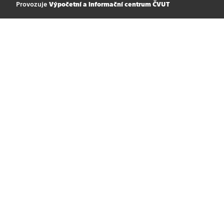
Provozuje
Výpočetní a informační centrum ČVUT