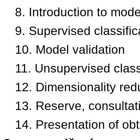
8. Introduction to mode
9. Supervised classific
10. Model validation
11. Unsupervised class
12. Dimensionality redu
13. Reserve, consultat
14. Presentation of obt