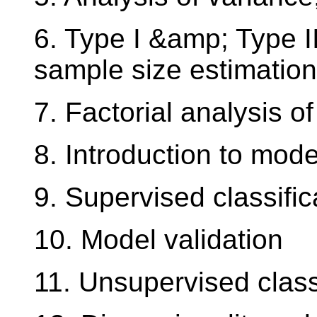
6. Type I &amp; Type I
sample size estimation
7. Factorial analysis o
8. Introduction to mode
9. Supervised classific
10. Model validation
11. Unsupervised class