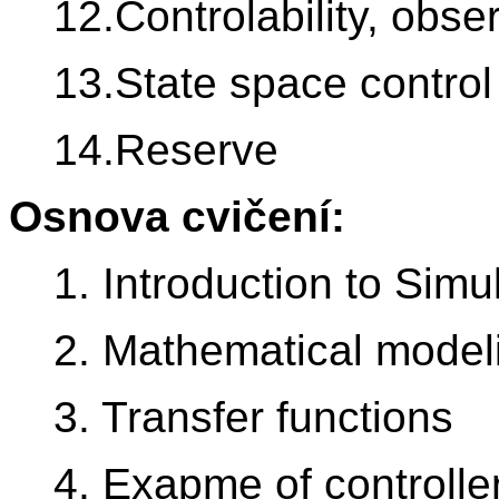
12.Controlability, obser
13.State space control
14.Reserve
Osnova cvičení:
1. Introduction to Simu
2. Mathematical model
3. Transfer functions
4. Exapme of controlle