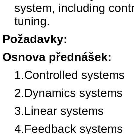
system, including cont
tuning.
Požadavky:
Osnova přednášek:
1.Controlled systems
2.Dynamics systems
3.Linear systems
4.Feedback systems