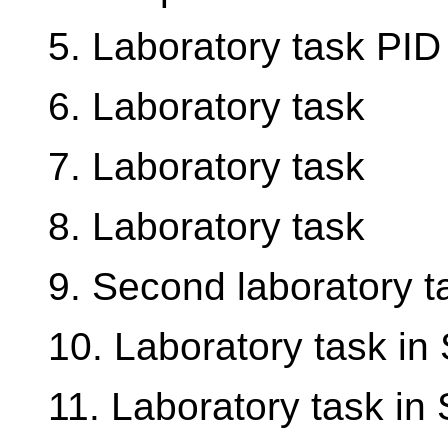
5. Laboratory task PID 
6. Laboratory task
7. Laboratory task
8. Laboratory task
9. Second laboratory ta
10. Laboratory task in
11. Laboratory task in