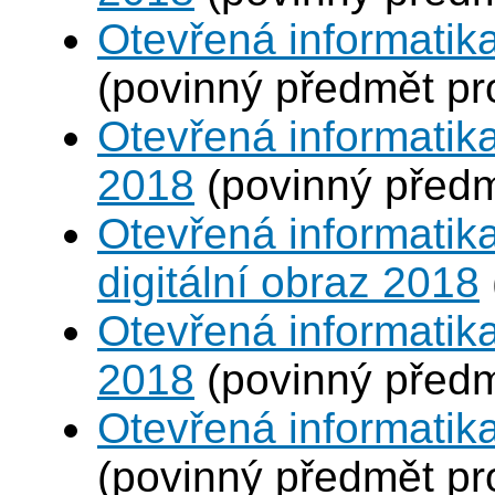
Otevřená informatika
(povinný předmět p
Otevřená informatika
2018
(povinný před
Otevřená informatika
digitální obraz 2018
Otevřená informatika
2018
(povinný před
Otevřená informatik
(povinný předmět p