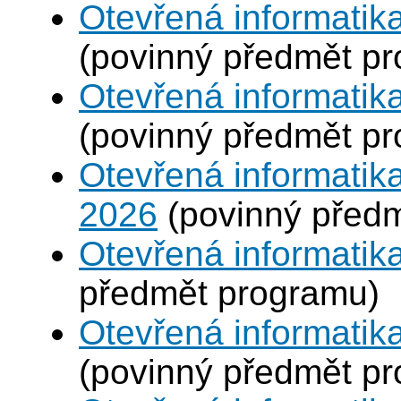
Otevřená informatika
(povinný předmět p
Otevřená informatik
(povinný předmět p
Otevřená informatik
2026
(povinný před
Otevřená informatik
předmět programu)
Otevřená informatik
(povinný předmět p