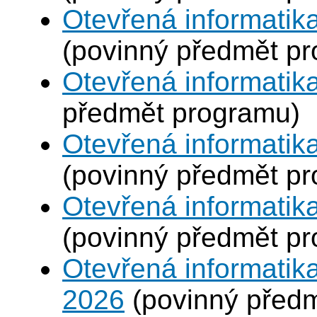
Otevřená informatika
(povinný předmět p
Otevřená informatik
předmět programu)
Otevřená informatik
(povinný předmět p
Otevřená informatik
(povinný předmět p
Otevřená informatika
2026
(povinný před