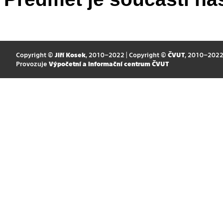
Copyright ©
Jiří Kosek
, 2010–2022 | Copyright ©
ČVUT
, 2010–202
Provozuje
Výpočetní a informační centrum ČVUT