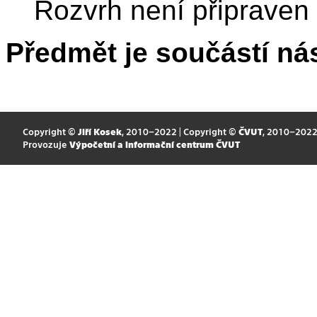
Rozvrh není připraven
Předmět je součástí nás
Copyright ©
Jiří Kosek
, 2010–2022 | Copyright ©
ČVUT
, 2010–202
Provozuje
Výpočetní a informační centrum ČVUT