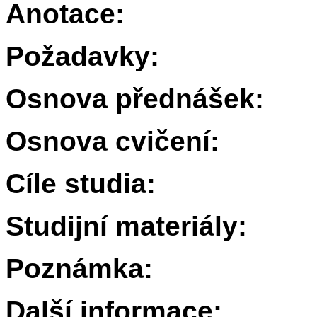
Anotace:
Požadavky:
Osnova přednášek:
Osnova cvičení:
Cíle studia:
Studijní materiály:
Poznámka:
Další informace: