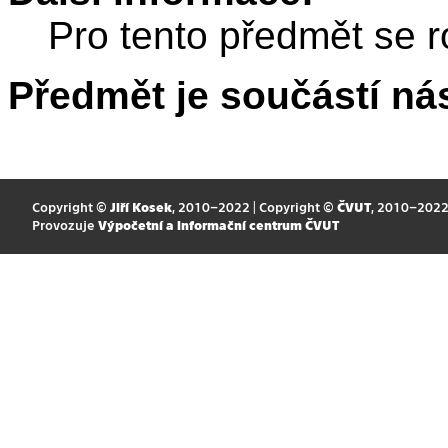
Pro tento předmět se r
Předmět je součástí nás
Copyright ©
Jiří Kosek
, 2010–2022 | Copyright ©
ČVUT
, 2010–202
Provozuje
Výpočetní a informační centrum ČVUT