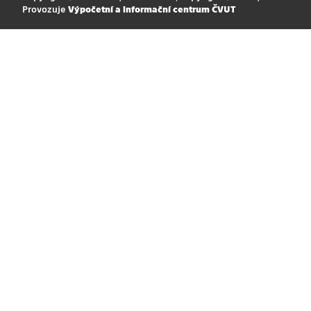
Provozuje
Výpočetní a informační centrum ČVUT