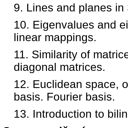
9. Lines and planes in
10. Eigenvalues and e
linear mappings.
11. Similarity of matric
diagonal matrices.
12. Euclidean space, o
basis. Fourier basis.
13. Introduction to bil