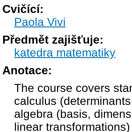
Cvičící:
Paola Vivi
Předmět zajišťuje:
katedra matematiky
Anotace:
The course covers stan
calculus (determinants,
algebra (basis, dimens
linear transformations