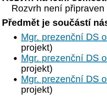
Rozvrh není připraven
Předmět je součástí nás
Mgr. prezenční DS 
projekt)
Mgr. prezenční DS 
projekt)
Mgr. prezenční DS 
projekt)