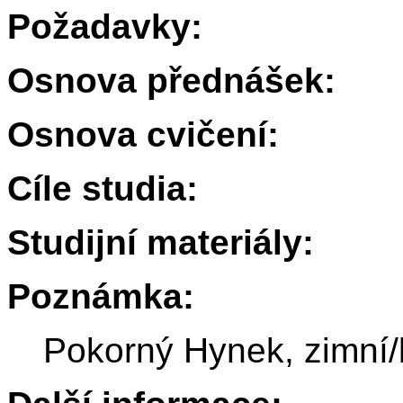
Požadavky:
Osnova přednášek:
Osnova cvičení:
Cíle studia:
Studijní materiály:
Poznámka:
Pokorný Hynek, zimní/