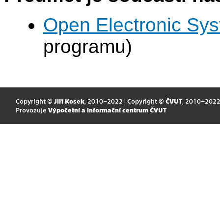
Open Electronic Sy
programu)
Copyright ©
Jiří Kosek
, 2010–2022 | Copyright ©
ČVUT
, 2010–202
Provozuje
Výpočetní a informační centrum ČVUT