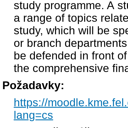
study programme. A stu
a range of topics relat
study, which will be s
or branch departments.
be defended in front of
the comprehensive fina
Požadavky:
https://moodle.kme.fel
lang=cs