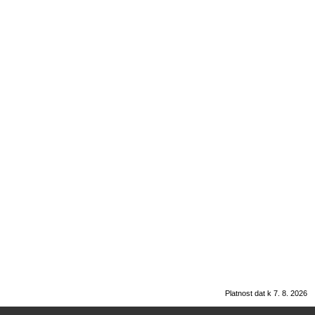
Platnost dat k 7. 8. 2026