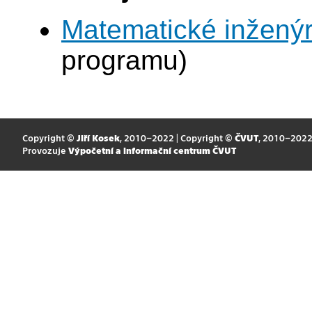
Matematické inženýr
programu)
Copyright ©
Jiří Kosek
, 2010–2022 | Copyright ©
ČVUT
, 2010–202
Provozuje
Výpočetní a informační centrum ČVUT