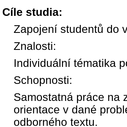
Cíle studia:
Zapojení studentů do 
Znalosti:
Individuální tématika 
Schopnosti:
Samostatná práce na
orientace v dané probl
odborného textu.