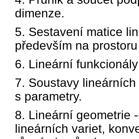
dimenze.
5. Sestavení matice li
především na prostoru
6. Lineární funkcionály
7. Soustavy lineárních
s parametry.
8. Lineární geometrie 
lineárních variet, konv