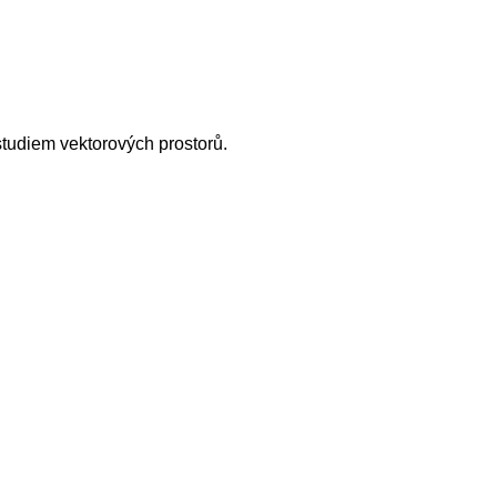
studiem vektorových prostorů.