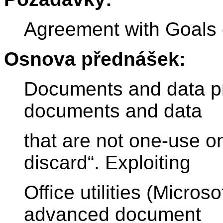
Agreement with Goals 
Osnova přednášek:
Documents and data pr
documents and data
that are not one-use o
discard“. Exploiting
Office utilities (Micros
advanced document