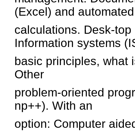
(Excel) and automated
calculations. Desk-top
Information systems (I
basic principles, what 
Other
problem-oriented progr
np++). With an
option: Computer aided