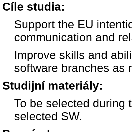
Cíle studia:
Support the EU intentio
communication and rela
Improve skills and abili
software branches as 
Studijní materiály:
To be selected during t
selected SW.