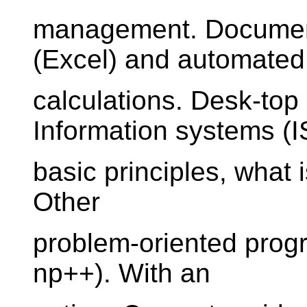
management. Document
(Excel) and automated
calculations. Desk-top
Information systems (I
basic principles, what 
Other
problem-oriented progr
np++). With an