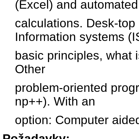
(Excel) and automated
calculations. Desk-top
Information systems (I
basic principles, what 
Other
problem-oriented progr
np++). With an
option: Computer aided
Požadavky: