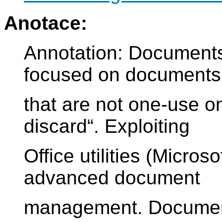
Anotace:
Annotation: Documents
focused on documents
that are not one-use o
discard“. Exploiting
Office utilities (Micros
advanced document
management. Document